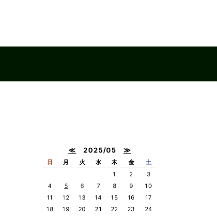
≪
2025/05
≫
日
月
火
水
木
金
土
1
2
3
4
5
6
7
8
9
10
11
12
13
14
15
16
17
18
19
20
21
22
23
24