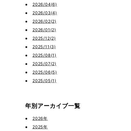
2026/04(6)
2026/03(4)
2026/02(2)
2026/01(2)
2025/12(2)
2025/11(3)
2025/08(1)
2025/07(2)
2025/06(5)
2025/05(1)
年別アーカイブ一覧
2026年
2025年