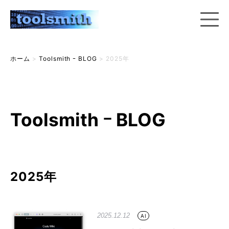
ホーム
>
Toolsmith ｰ BLOG
>
2025年
Toolsmith ｰ BLOG
2025年
2025.12.12
AI