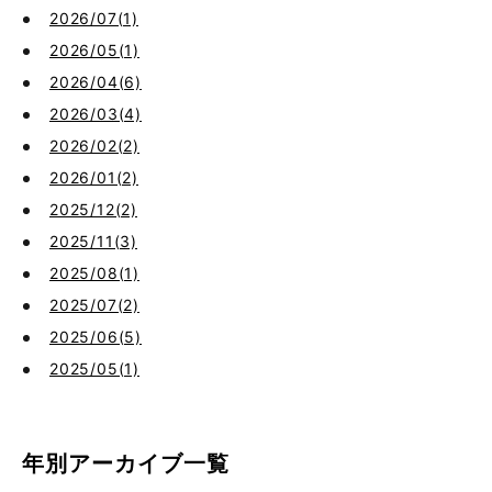
2026/07(1)
2026/05(1)
2026/04(6)
2026/03(4)
2026/02(2)
2026/01(2)
2025/12(2)
2025/11(3)
2025/08(1)
2025/07(2)
2025/06(5)
2025/05(1)
年別アーカイブ一覧