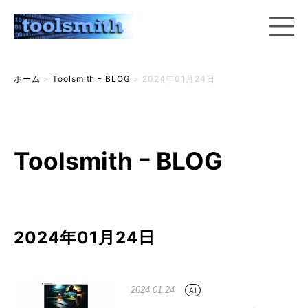
ホーム
>
Toolsmith ｰ BLOG
>
2024年01月24日
Toolsmith ｰ BLOG
2024年01月24日
2024.01.24
AI