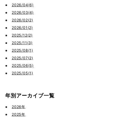
2026/04(6)
2026/03(4)
2026/02(2)
2026/01(2)
2025/12(2)
2025/11(3)
2025/08(1)
2025/07(2)
2025/06(5)
2025/05(1)
年別アーカイブ一覧
2026年
2025年