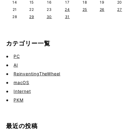
14
15
16
17
18
19
20
21
22
23
24
25
26
27
28
29
30
31
カテゴリー一覧
PC
AI
ReinventingTheWheel
macOS
Internet
PKM
最近の投稿