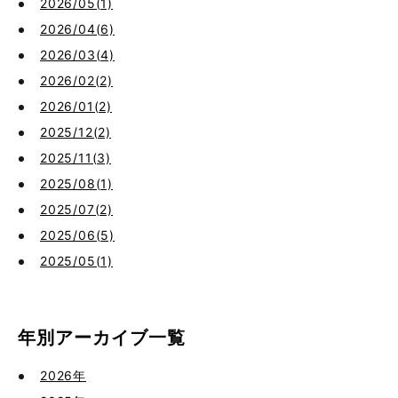
2026/05(1)
2026/04(6)
2026/03(4)
2026/02(2)
2026/01(2)
2025/12(2)
2025/11(3)
2025/08(1)
2025/07(2)
2025/06(5)
2025/05(1)
年別アーカイブ一覧
2026年