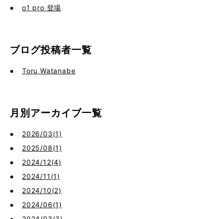
o1 pro 登場
ブログ投稿者一覧
Toru Watanabe
月別アーカイブ一覧
2026/03(1)
2025/08(1)
2024/12(4)
2024/11(1)
2024/10(2)
2024/06(1)
2024/03(3)