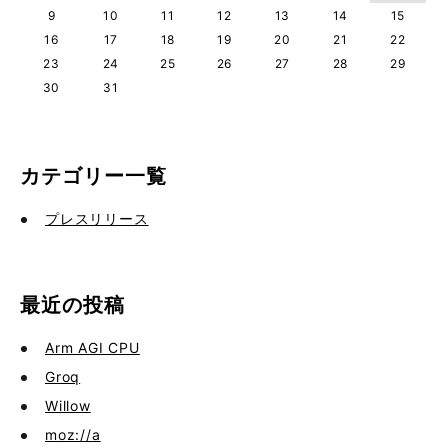
9
10
11
12
13
14
15
16
17
18
19
20
21
22
23
24
25
26
27
28
29
30
31
カテゴリー一覧
プレスリリース
最近の投稿
Arm AGI CPU
Groq
Willow
moz://a