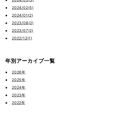
2024/02(5)
2024/01(2)
2023/08(2)
2023/07(2)
2022/12(1)
年別アーカイブ一覧
2026年
2025年
2024年
2023年
2022年