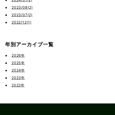
2023/08(2)
2023/07(2)
2022/12(1)
年別アーカイブ一覧
2026年
2025年
2024年
2023年
2022年