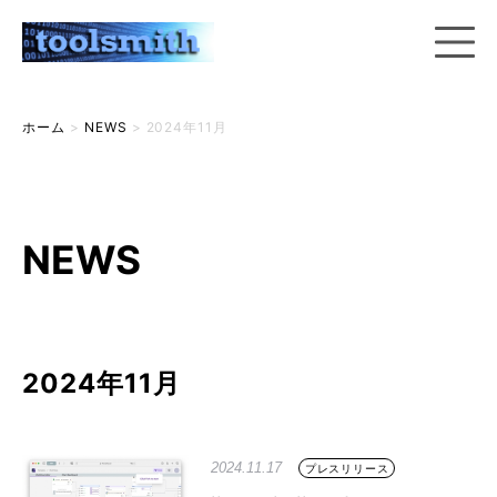
ホーム
>
NEWS
>
2024年11月
NEWS
2024年11月
2024.11.17
プレスリリース