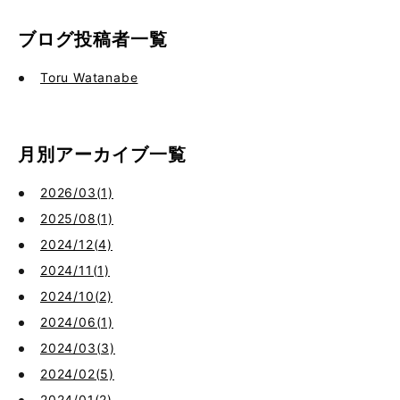
ブログ投稿者一覧
Toru Watanabe
月別アーカイブ一覧
2026/03(1)
2025/08(1)
2024/12(4)
2024/11(1)
2024/10(2)
2024/06(1)
2024/03(3)
2024/02(5)
2024/01(2)