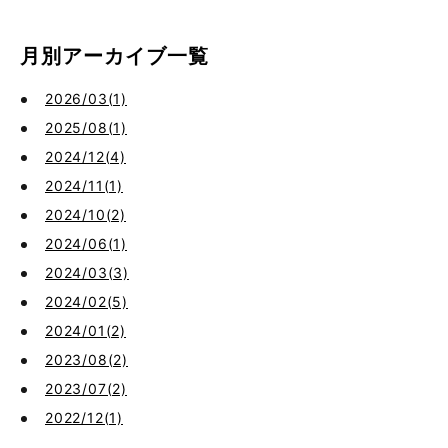
月別アーカイブ一覧
2026/03(1)
2025/08(1)
2024/12(4)
2024/11(1)
2024/10(2)
2024/06(1)
2024/03(3)
2024/02(5)
2024/01(2)
2023/08(2)
2023/07(2)
2022/12(1)