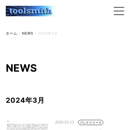
ホーム
>
NEWS
>
2024年3月
NEWS
2024年3月
2024.03.13
プレスリリース