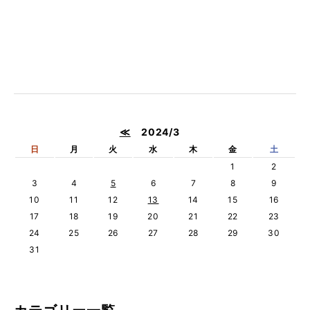
≪
2024/3
日
月
火
水
木
金
土
1
2
3
4
5
6
7
8
9
10
11
12
13
14
15
16
17
18
19
20
21
22
23
24
25
26
27
28
29
30
31