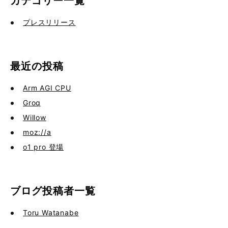
カテゴリー一覧
プレスリリース
最近の投稿
Arm AGI CPU
Groq
Willow
moz://a
o1 pro 登場
ブログ投稿者一覧
Toru Watanabe