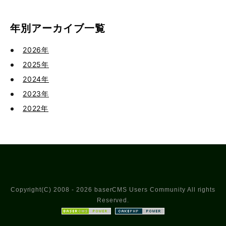
年別アーカイブ一覧
2026年
2025年
2024年
2023年
2022年
Copyright(C) 2008 - 2026 baserCMS Users Community All rights
Reserved.