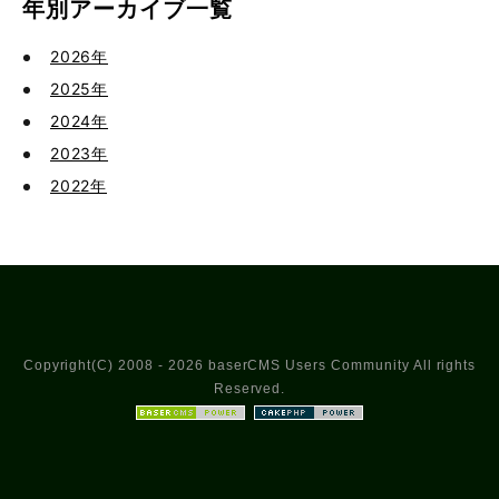
年別アーカイブ一覧
2026年
2025年
2024年
2023年
2022年
Copyright(C) 2008 - 2026 baserCMS Users Community All rights
Reserved.