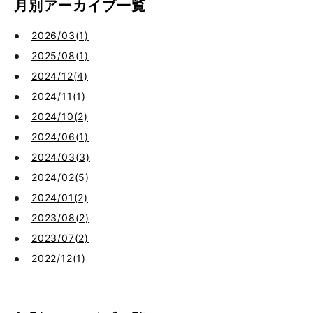
月別アーカイブ一覧
2026/03(1)
2025/08(1)
2024/12(4)
2024/11(1)
2024/10(2)
2024/06(1)
2024/03(3)
2024/02(5)
2024/01(2)
2023/08(2)
2023/07(2)
2022/12(1)