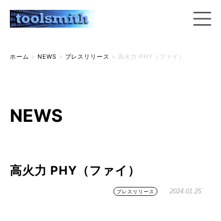
ホーム
>
NEWS
>
プレスリリース
>
高火力 PHY（ファイ）
NEWS
高火力 PHY（ファイ）
2024.01.25
プレスリリース