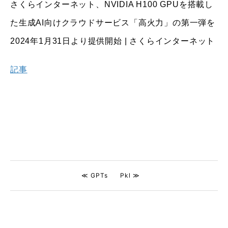
さくらインターネット、NVIDIA H100 GPUを搭載し
た生成AI向けクラウドサービス「高火力」の第一弾を
2024年1月31日より提供開始 | さくらインターネット
記事
≪ GPTs
Pkl ≫