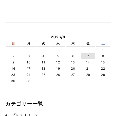
2026/8
日
月
火
水
木
金
土
1
2
3
4
5
6
7
8
9
10
11
12
13
14
15
16
17
18
19
20
21
22
23
24
25
26
27
28
29
30
31
カテゴリー一覧
プレスリリース