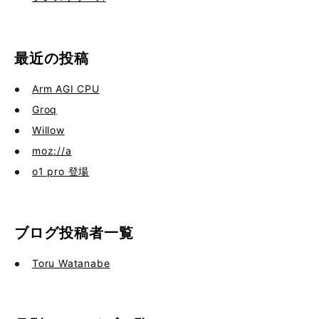
最近の投稿
Arm AGI CPU
Groq
Willow
moz://a
o1 pro 登場
ブログ投稿者一覧
Toru Watanabe