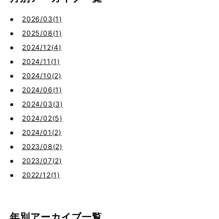
2026/03(1)
2025/08(1)
2024/12(4)
2024/11(1)
2024/10(2)
2024/06(1)
2024/03(3)
2024/02(5)
2024/01(2)
2023/08(2)
2023/07(2)
2022/12(1)
年別アーカイブ一覧