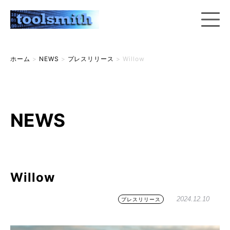
ホーム
>
NEWS
>
プレスリリース
>
Willow
NEWS
Willow
2024.12.10
プレスリリース