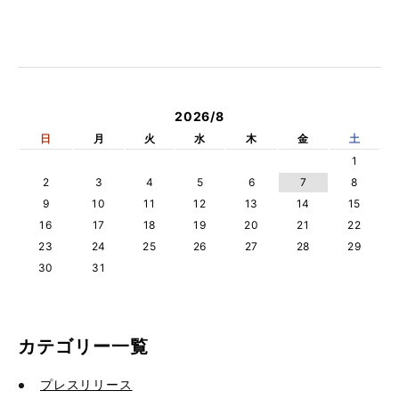
2026/8
日
月
火
水
木
金
土
1
2
3
4
5
6
7
8
9
10
11
12
13
14
15
16
17
18
19
20
21
22
23
24
25
26
27
28
29
30
31
カテゴリー一覧
プレスリリース