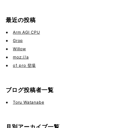
最近の投稿
Arm AGI CPU
Groq
Willow
moz://a
o1 pro 登場
ブログ投稿者一覧
Toru Watanabe
月別アーカイブ一覧