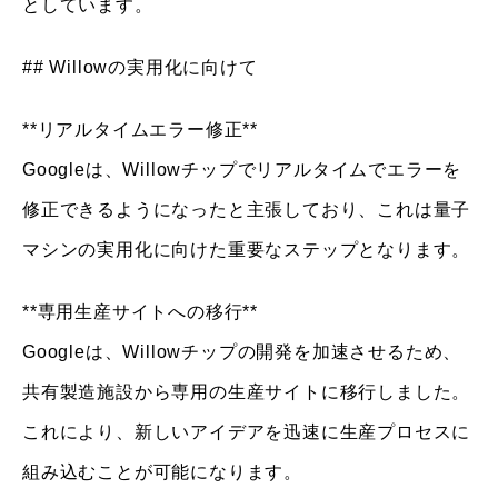
としています。
## Willowの実用化に向けて
**リアルタイムエラー修正**
Googleは、Willowチップでリアルタイムでエラーを
修正できるようになったと主張しており、これは量子
マシンの実用化に向けた重要なステップとなります。
**専用生産サイトへの移行**
Googleは、Willowチップの開発を加速させるため、
共有製造施設から専用の生産サイトに移行しました。
これにより、新しいアイデアを迅速に生産プロセスに
組み込むことが可能になります。