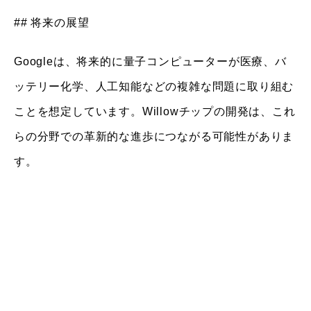
## 将来の展望
Googleは、将来的に量子コンピューターが医療、バ
ッテリー化学、人工知能などの複雑な問題に取り組む
ことを想定しています。Willowチップの開発は、これ
らの分野での革新的な進歩につながる可能性がありま
す。