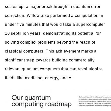
scales up, a major breakthrough in quantum error
correction. Willow also performed a computation in
under five minutes that would take a supercomputer
10 septillion years, demonstrating its potential for
solving complex problems beyond the reach of
classical computers. This achievement marks a
significant step towards building commercially
relevant quantum computers that can revolutionize
fields like medicine, energy, and AI.