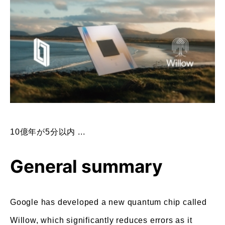
10億年が5分以内 ...
General summary
Google has developed a new quantum chip called
Willow, which significantly reduces errors as it