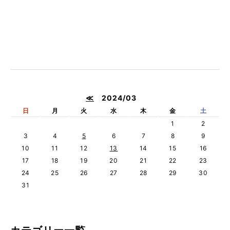
≪
2024/03
日
月
火
水
木
金
土
1
2
3
4
5
6
7
8
9
10
11
12
13
14
15
16
17
18
19
20
21
22
23
24
25
26
27
28
29
30
31