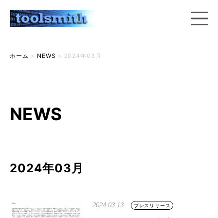
ホーム
>
NEWS
>
2024年03月
NEWS
2024年03月
2024.03.13
プレスリリース