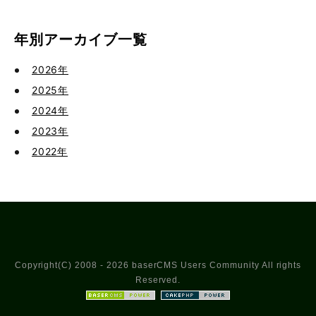
年別アーカイブ一覧
2026年
2025年
2024年
2023年
2022年
Copyright(C) 2008 - 2026 baserCMS Users Community All rights
Reserved.