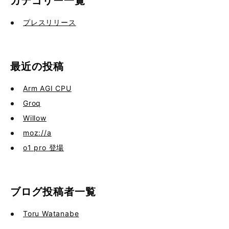
カテゴリー一覧
プレスリリース
最近の投稿
Arm AGI CPU
Groq
Willow
moz://a
o1 pro 登場
ブログ投稿者一覧
Toru Watanabe