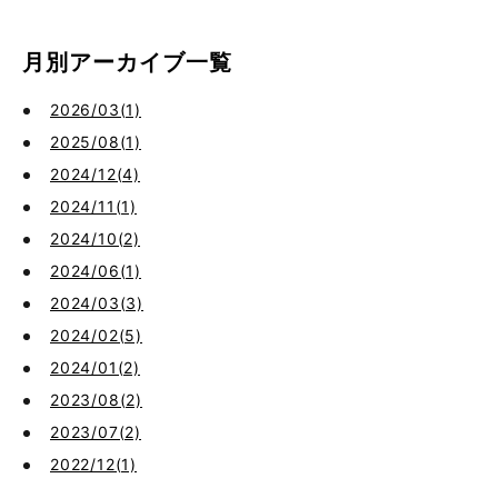
月別アーカイブ一覧
2026/03(1)
2025/08(1)
2024/12(4)
2024/11(1)
2024/10(2)
2024/06(1)
2024/03(3)
2024/02(5)
2024/01(2)
2023/08(2)
2023/07(2)
2022/12(1)