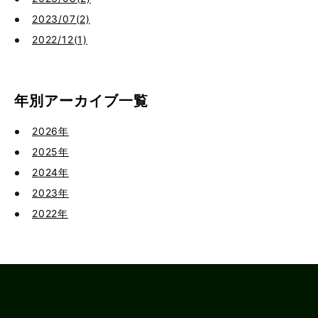
2023/07(2)
2022/12(1)
年別アーカイブ一覧
2026年
2025年
2024年
2023年
2022年