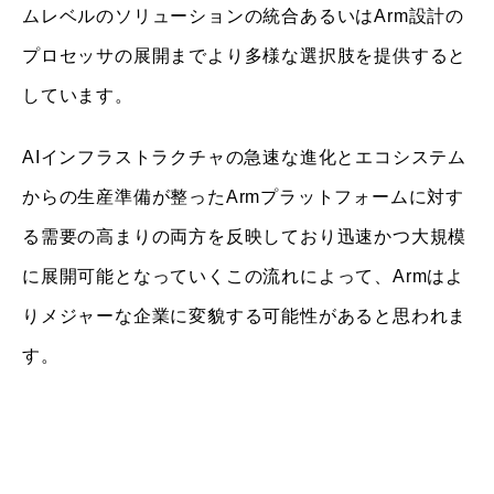
ムレベルのソリューションの統合あるいはArm設計の
プロセッサの展開までより多様な選択肢を提供すると
しています。
AIインフラストラクチャの急速な進化とエコシステム
からの生産準備が整ったArmプラットフォームに対す
る需要の高まりの両方を反映しており迅速かつ大規模
に展開可能となっていくこの流れによって、Armはよ
りメジャーな企業に変貌する可能性があると思われま
す。