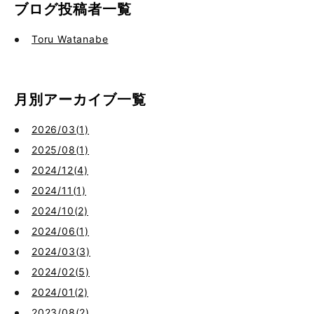
ブログ投稿者一覧
Toru Watanabe
月別アーカイブ一覧
2026/03(1)
2025/08(1)
2024/12(4)
2024/11(1)
2024/10(2)
2024/06(1)
2024/03(3)
2024/02(5)
2024/01(2)
2023/08(2)