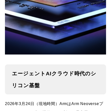
エージェントAIクラウド時代のシ
リコン基盤
2026年3月24日（現地時間）ArmはArm Neoverseプ