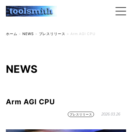
ホーム
>
NEWS
>
プレスリリース
>
Arm AGI CPU
NEWS
Arm AGI CPU
2026.03.26
プレスリリース