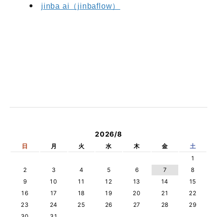
jinba ai（jinbaflow）
2026/8
日
月
火
水
木
金
土
1
2
3
4
5
6
7
8
9
10
11
12
13
14
15
16
17
18
19
20
21
22
23
24
25
26
27
28
29
30
31