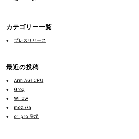
カテゴリー一覧
プレスリリース
最近の投稿
Arm AGI CPU
Groq
Willow
moz://a
o1 pro 登場