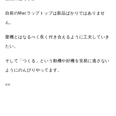
自前のMacラップトップは新品ばかりではありませ
ん。
愛機とはなるべく長く付き合えるように工夫していき
たい。
そして「つくる」という動機や好機を安易に逃さない
ようにのんびりやってます。
==