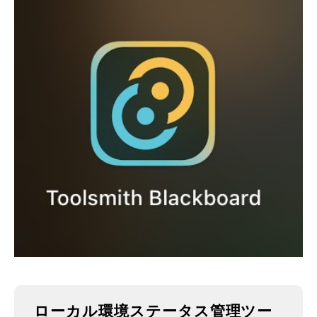
ローカル環境ステータス管理ツー