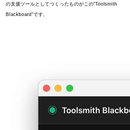
の支援ツールとしてつくったものがこの”Toolsmith
Blackboard”です。