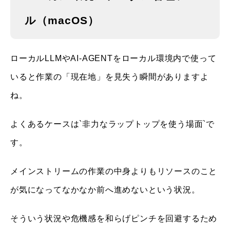
ル（macOS）
ローカルLLMやAI-AGENTをローカル環境内で使って
いると作業の「現在地」を見失う瞬間がありますよ
ね。
よくあるケースは`非力なラップトップを使う場面`で
す。
メインストリームの作業の中身よりもリソースのこと
が気になってなかなか前へ進めないという状況。
そういう状況や危機感を和らげピンチを回避するため