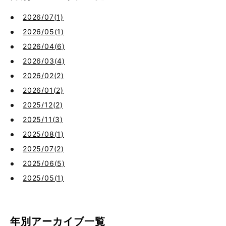
2026/07(1)
2026/05(1)
2026/04(6)
2026/03(4)
2026/02(2)
2026/01(2)
2025/12(2)
2025/11(3)
2025/08(1)
2025/07(2)
2025/06(5)
2025/05(1)
年別アーカイブ一覧