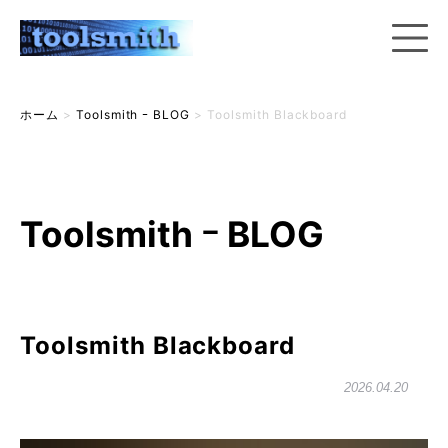
ホーム
>
Toolsmith ｰ BLOG
>
Toolsmith Blackboard
Toolsmith ｰ BLOG
Toolsmith Blackboard
2026.04.20