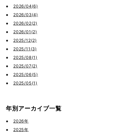
2026/04(6)
2026/03(4)
2026/02(2)
2026/01(2)
2025/12(2)
2025/11(3)
2025/08(1)
2025/07(2)
2025/06(5)
2025/05(1)
年別アーカイブ一覧
2026年
2025年