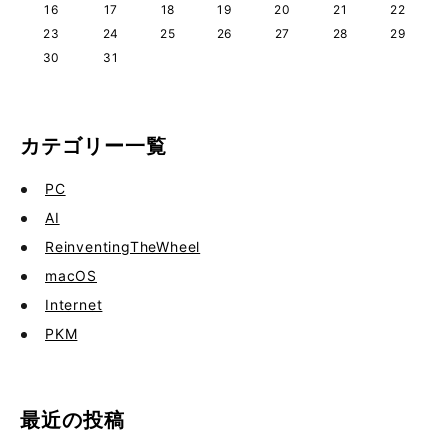
16
17
18
19
20
21
22
23
24
25
26
27
28
29
30
31
カテゴリー一覧
PC
AI
ReinventingTheWheel
macOS
Internet
PKM
最近の投稿