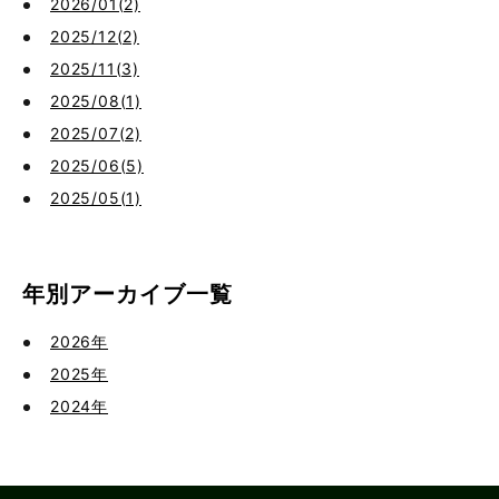
2026/01(2)
2025/12(2)
2025/11(3)
2025/08(1)
2025/07(2)
2025/06(5)
2025/05(1)
年別アーカイブ一覧
2026年
2025年
2024年