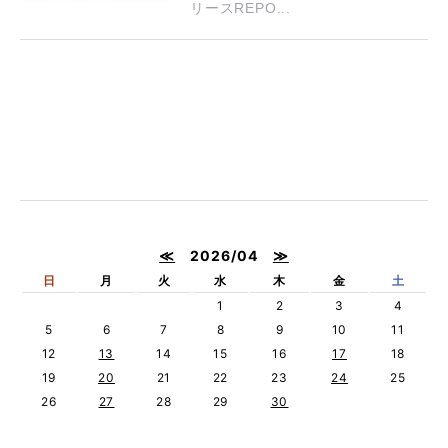
リースREPO...
≪
2026/04
≫
日
月
火
水
木
金
土
1
2
3
4
5
6
7
8
9
10
11
12
13
14
15
16
17
18
19
20
21
22
23
24
25
26
27
28
29
30