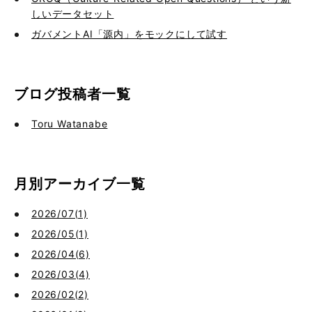
しいデータセット
ガバメントAI「源内」をモックにして試す
ブログ投稿者一覧
Toru Watanabe
月別アーカイブ一覧
2026/07(1)
2026/05(1)
2026/04(6)
2026/03(4)
2026/02(2)