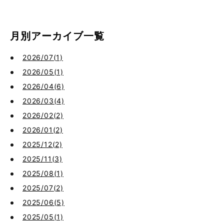
月別アーカイブ一覧
2026/07(1)
2026/05(1)
2026/04(6)
2026/03(4)
2026/02(2)
2026/01(2)
2025/12(2)
2025/11(3)
2025/08(1)
2025/07(2)
2025/06(5)
2025/05(1)