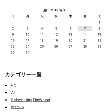
≪
2026/8
日
月
火
水
木
金
土
1
2
3
4
5
6
7
8
9
10
11
12
13
14
15
16
17
18
19
20
21
22
23
24
25
26
27
28
29
30
31
カテゴリー一覧
PC
AI
ReinventingTheWheel
macOS