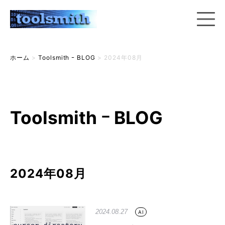
ホーム
>
Toolsmith ｰ BLOG
>
2024年08月
Toolsmith ｰ BLOG
2024年08月
2024.08.27
AI