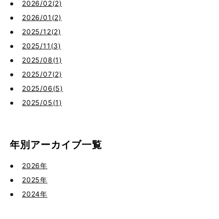
2026/02(2)
2026/01(2)
2025/12(2)
2025/11(3)
2025/08(1)
2025/07(2)
2025/06(5)
2025/05(1)
年別アーカイブ一覧
2026年
2025年
2024年