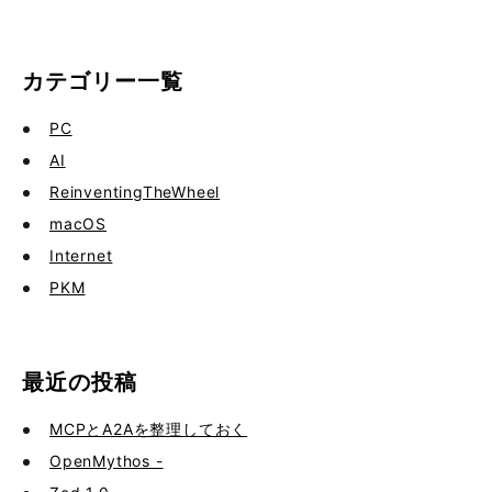
カテゴリー一覧
PC
AI
ReinventingTheWheel
macOS
Internet
PKM
最近の投稿
MCPとA2Aを整理しておく
OpenMythos -