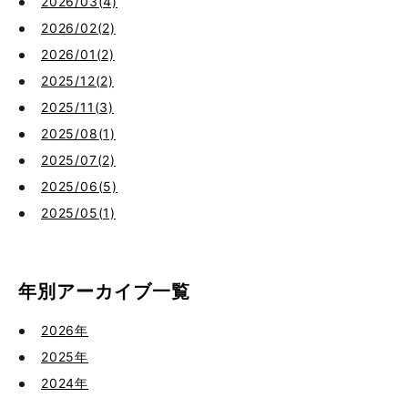
2026/03(4)
2026/02(2)
2026/01(2)
2025/12(2)
2025/11(3)
2025/08(1)
2025/07(2)
2025/06(5)
2025/05(1)
年別アーカイブ一覧
2026年
2025年
2024年