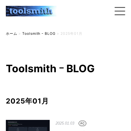
ホーム
>
Toolsmith ｰ BLOG
>
2025年01月
Toolsmith ｰ BLOG
2025年01月
2025.01.03
PC