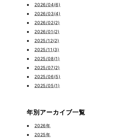
2026/04(6)
2026/03(4)
2026/02(2)
2026/01(2)
2025/12(2)
2025/11(3)
2025/08(1)
2025/07(2)
2025/06(5)
2025/05(1)
年別アーカイブ一覧
2026年
2025年