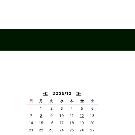
≪
2025/12
≫
日
月
火
水
木
金
土
1
2
3
4
5
6
7
8
9
10
11
12
13
14
15
16
17
18
19
20
21
22
23
24
25
26
27